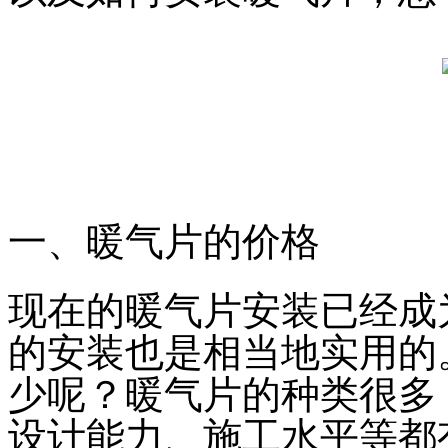
一、
暖气片的价格
现在的暖气片安装已经成
的安装也是相当地实用的
少呢？暖气片的种类很多
设计能力、施工水平等都