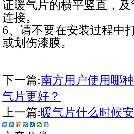
证暖气片的横平竖直，及
连接。
6、请不要在安装过程中
或划伤漆膜。
下一篇:
南方用户使用哪种
气片更好？
上一篇:
暖气片什么时候安