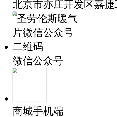
北京市亦庄开发区嘉捷工
微信公众号
商城手机端