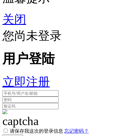
关闭
您尚未登录
用户登陆
立即注册
请保存我这次的登录信息
忘记密码？