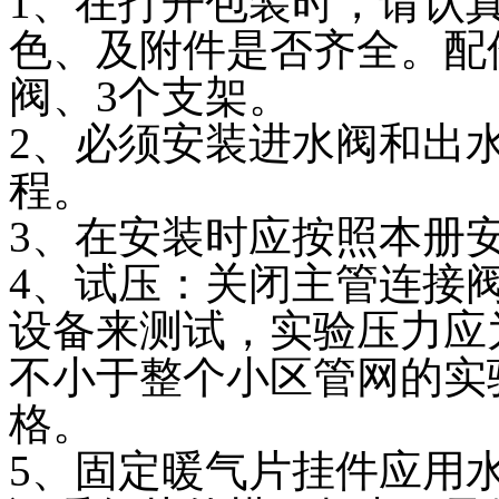
1、在打开包装时，请认
色、及附件是否齐全。配
阀、3个支架。
2、必须安装进水阀和出
程。
3、在安装时应按照本册
4、试压：关闭主管连接
设备来测试，实验压力应
不小于整个小区管网的实
格。
5、固定暖气片挂件应用