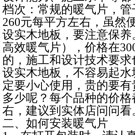
档次：常规的暖气片，管
260元每平方左右，虽
设实木地板，要注意保养
高效暖气片），价格在30
的，施工和设计技术要求
设实木地板，不容易起水
定要小心使用，贵的要有
多少呢？每个品种的价格都
右，建议到实体店问问看
二、如何安装暖气片