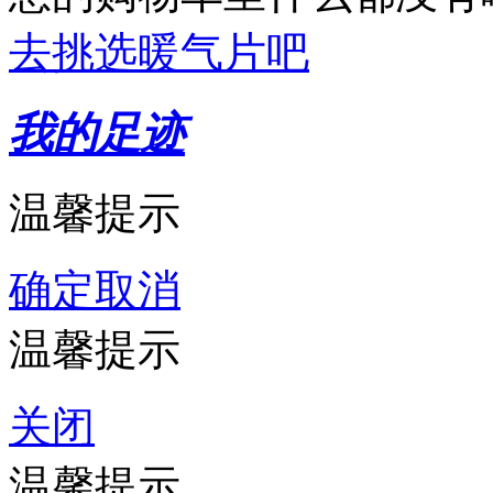
去挑选暖气片吧
我的足迹
温馨提示
确定
取消
温馨提示
关闭
温馨提示