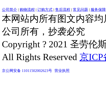
公司简介
|
购物流程
|
订购方式
|
售后流程
|
常见问题
|
服务保障
本网站内所有图文内容均
公司所有，抄袭必究
Copyright ? 2021 圣劳伦
All Rights Reserved
京ICP
京公网安备 11011502002623号
营业执照