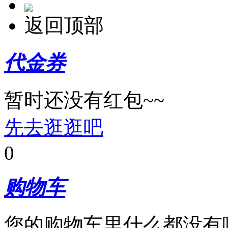
返回顶部
代金券
暂时还没有红包~~
先去逛逛吧
0
购物车
您的购物车里什么都没有