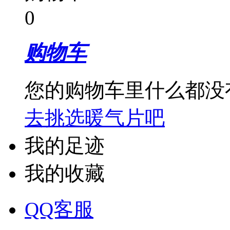
0
购物车
您的购物车里什么都没
去挑选暖气片吧
我的足迹
我的收藏
QQ客服