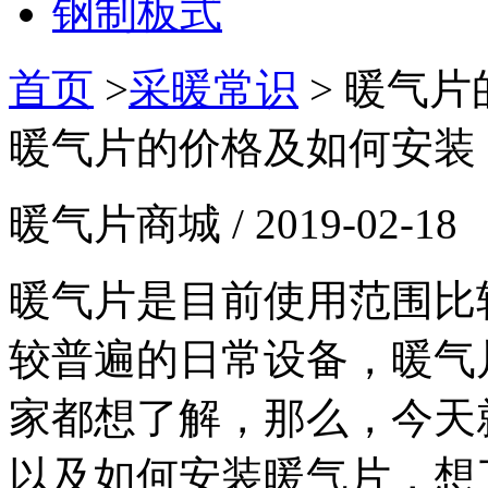
钢制板式
首页
>
采暖常识
>
暖气片
暖气片的价格及如何安装
暖气片商城 / 2019-02-18
暖气片是目前使用范围比
较普遍的日常设备，暖气
家都想了解，那么，今天
以及如何
安装暖气片
，想