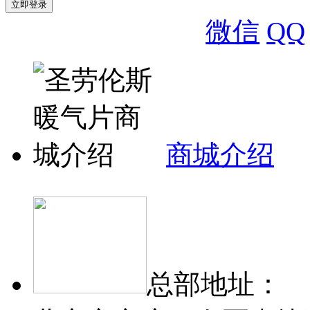
微信
QQ
商城介绍
总部地址：