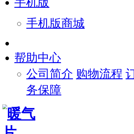
手机版
手机版商城
帮助中心
公司简介
购物流程
务保障