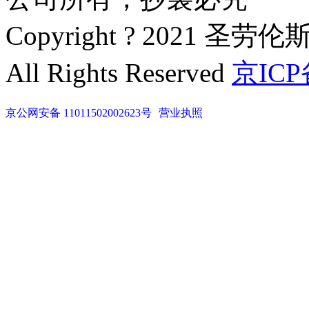
Copyright ? 2021 圣劳伦
All Rights Reserved
京ICP
京公网安备 11011502002623号
营业执照