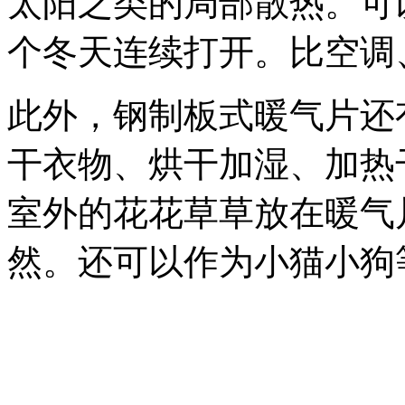
太阳之类的局部散热。可
个冬天连续打开。比空调
此外，钢制板式暖气片还
干衣物、烘干加湿、加热
室外的花花草草放在暖气
然。还可以作为小猫小狗