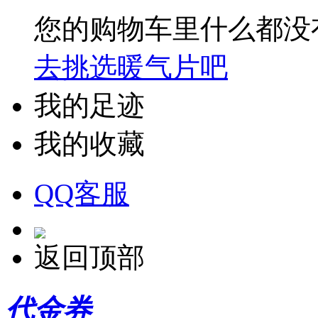
您的购物车里什么都没
去挑选暖气片吧
我的足迹
我的收藏
QQ客服
返回顶部
代金券