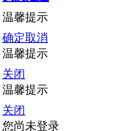
温馨提示
确定
取消
温馨提示
关闭
温馨提示
关闭
您尚未登录