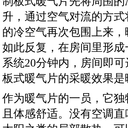
制板式暖气片先将周围的
升，通过空气对流的方式
的冷空气再次包围上来，
如此反复，在房间里形成
系统20分钟内，房间即
板式暖气片的采暖效果是
作为暖气片的一员，它独
且体感舒适。没有空调直