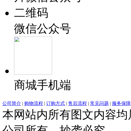
微信公众号
商城手机端
公司简介
|
购物流程
|
订购方式
|
售后流程
|
常见问题
|
服务保障
本网站内所有图文内容均
公司所有，抄袭必究