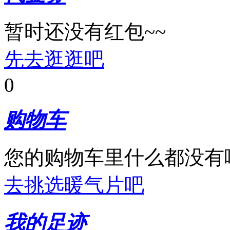
暂时还没有红包~~
先去逛逛吧
0
购物车
您的购物车里什么都没有
去挑选暖气片吧
我的足迹