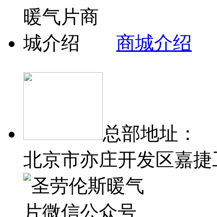
商城介绍
总部地址：
北京市亦庄开发区嘉捷工