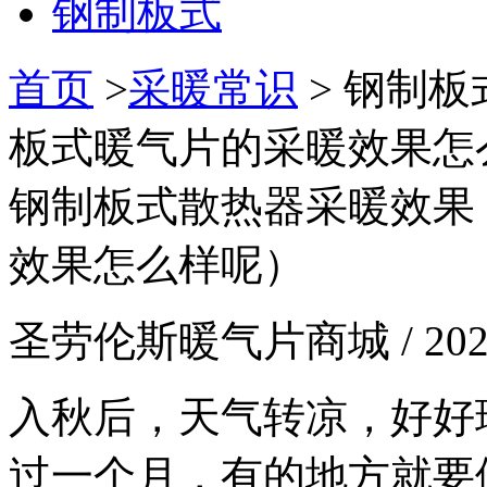
钢制板式
首页
>
采暖常识
>
钢制板
板式暖气片的采暖效果怎
钢制板式散热器采暖效果
效果怎么样呢）
圣劳伦斯暖气片商城 / 2022-
入秋后，天气转凉，好好
过一个月，有的地方就要