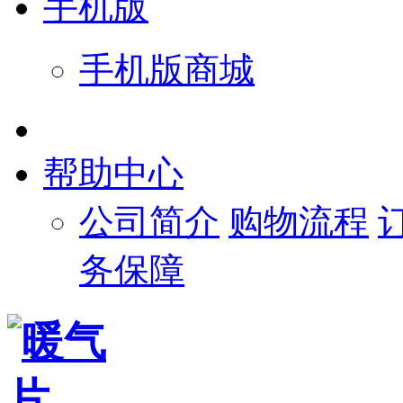
手机版
手机版商城
帮助中心
公司简介
购物流程
务保障