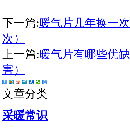
下一篇:
暖气片几年换一次
次）
上一篇:
暖气片有哪些优缺
害）
文章分类
采暖常识