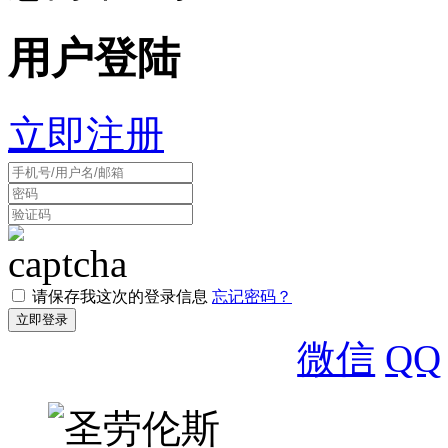
用户登陆
立即注册
请保存我这次的登录信息
忘记密码？
微信
QQ