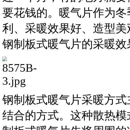
要花钱的。暖气片作为冬
利、采暖效果好、造型美
钢制板式暖气片的采暖效
钢制板式暖气片采暖方式
结合的方式。这种散热模